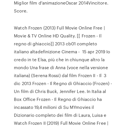
Miglior film d'animazioneOscar 2014Vincitore.
Score.
Watch Frozen (2013) Full Movie Online Free |
Movie & TV Online HD Quality. [[ Frozen - Il
regno di ghiaccio]] 2013 cb01 completo
italiano altadefinizione Cinema - 15 apr 2019 Io
credo in te Elsa, più che in chiunque altro la
mondo Una frase di Anna (voce nella versione
italiana) (Serena Rossi) dal film Frozen II - Il 3
dic 2013 Frozen - Il Regno di Ghiaccio (Frozen) -
Un film di Chris Buck, Jennifer Lee. In Italia al
Box Office Frozen - Il Regno di Ghiaccio ha
incassato 19,4 milioni di Su MYmovies il
Dizionario completo dei film di Laura, Luisa e
Watch Frozen II (2019) Full Movie Online Free |