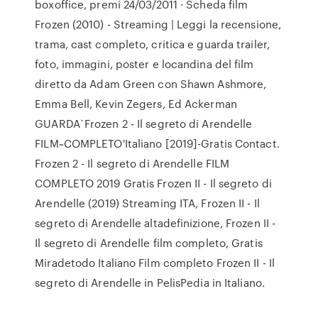
boxoffice, premi 24/03/2011 · Scheda film
Frozen (2010) - Streaming | Leggi la recensione,
trama, cast completo, critica e guarda trailer,
foto, immagini, poster e locandina del film
diretto da Adam Green con Shawn Ashmore,
Emma Bell, Kevin Zegers, Ed Ackerman
GUARDA`Frozen 2 - Il segreto di Arendelle
FILM~COMPLETO'Italiano [2019]-Gratis Contact.
Frozen 2 - Il segreto di Arendelle FILM
COMPLETO 2019 Gratis Frozen II - Il segreto di
Arendelle (2019) Streaming ITA, Frozen II - Il
segreto di Arendelle altadefinizione, Frozen II -
Il segreto di Arendelle film completo, Gratis
Miradetodo Italiano Film completo Frozen II - Il
segreto di Arendelle in PelisPedia in Italiano.