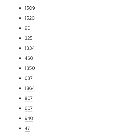
1509
1520
90
325
1334
460
1350
637
1864
807
607
940
47