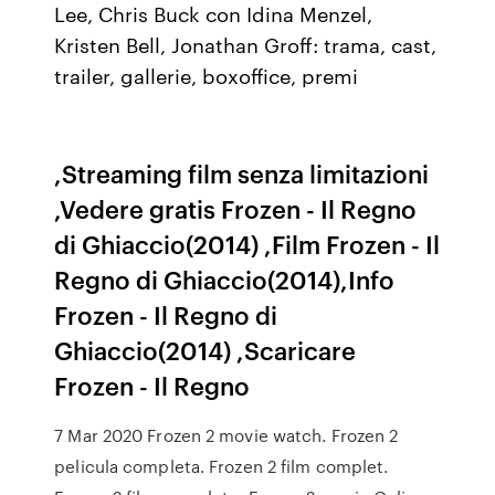
Lee, Chris Buck con Idina Menzel,
Kristen Bell, Jonathan Groff: trama, cast,
trailer, gallerie, boxoffice, premi
,Streaming film senza limitazioni
,Vedere gratis Frozen - Il Regno
di Ghiaccio(2014) ,Film Frozen - Il
Regno di Ghiaccio(2014),Info
Frozen - Il Regno di
Ghiaccio(2014) ,Scaricare
Frozen - Il Regno
7 Mar 2020 Frozen 2 movie watch. Frozen 2
pelicula completa. Frozen 2 film complet.