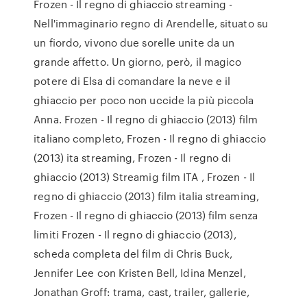
Frozen - Il regno di ghiaccio streaming -
Nell'immaginario regno di Arendelle, situato su
un fiordo, vivono due sorelle unite da un
grande affetto. Un giorno, però, il magico
potere di Elsa di comandare la neve e il
ghiaccio per poco non uccide la più piccola
Anna. Frozen - Il regno di ghiaccio (2013) film
italiano completo, Frozen - Il regno di ghiaccio
(2013) ita streaming, Frozen - Il regno di
ghiaccio (2013) Streamig film ITA , Frozen - Il
regno di ghiaccio (2013) film italia streaming,
Frozen - Il regno di ghiaccio (2013) film senza
limiti Frozen - Il regno di ghiaccio (2013),
scheda completa del film di Chris Buck,
Jennifer Lee con Kristen Bell, Idina Menzel,
Jonathan Groff: trama, cast, trailer, gallerie,