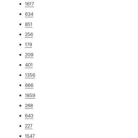
1617
634
851
256
179
209
401
1356
666
1859
268
643
227
1547