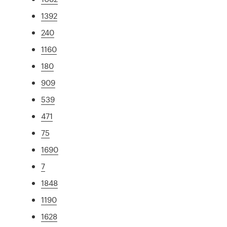
1392
240
1160
180
909
539
471
75
1690
7
1848
1190
1628