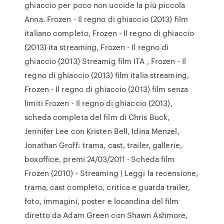
ghiaccio per poco non uccide la più piccola
Anna. Frozen - Il regno di ghiaccio (2013) film
italiano completo, Frozen - Il regno di ghiaccio
(2013) ita streaming, Frozen - Il regno di
ghiaccio (2013) Streamig film ITA , Frozen - Il
regno di ghiaccio (2013) film italia streaming,
Frozen - Il regno di ghiaccio (2013) film senza
limiti Frozen - Il regno di ghiaccio (2013),
scheda completa del film di Chris Buck,
Jennifer Lee con Kristen Bell, Idina Menzel,
Jonathan Groff: trama, cast, trailer, gallerie,
boxoffice, premi 24/03/2011 · Scheda film
Frozen (2010) - Streaming | Leggi la recensione,
trama, cast completo, critica e guarda trailer,
foto, immagini, poster e locandina del film
diretto da Adam Green con Shawn Ashmore,