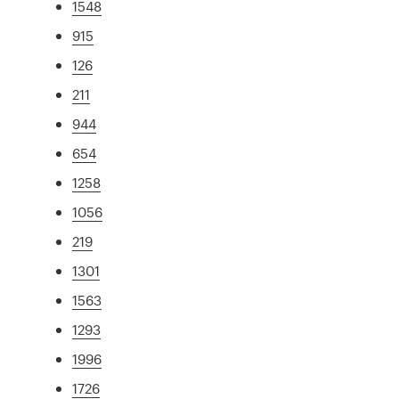
1548
915
126
211
944
654
1258
1056
219
1301
1563
1293
1996
1726