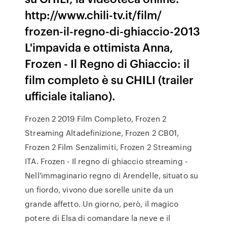
http://www.chili-tv.it/film/
frozen-il-regno-di-ghiaccio-2013
L'impavida e ottimista Anna,
Frozen - Il Regno di Ghiaccio: il
film completo è su CHILI (trailer
ufficiale italiano).
Frozen 2 2019 Film Completo, Frozen 2
Streaming Altadefinizione, Frozen 2 CB01,
Frozen 2 Film Senzalimiti, Frozen 2 Streaming
ITA. Frozen - Il regno di ghiaccio streaming -
Nell'immaginario regno di Arendelle, situato su
un fiordo, vivono due sorelle unite da un
grande affetto. Un giorno, però, il magico
potere di Elsa di comandare la neve e il