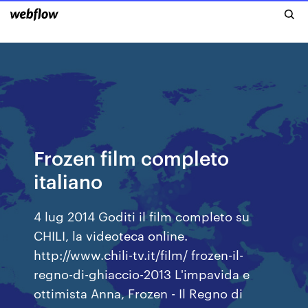
Frozen film completo
italiano
4 lug 2014 Goditi il film completo su
CHILI, la videoteca online.
http://www.chili-tv.it/film/ frozen-il-
regno-di-ghiaccio-2013 L'impavida e
ottimista Anna, Frozen - Il Regno di