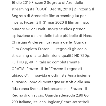
16 dic 2019 Frozen 2 Segreto di Arendelle
streaming ita [CBO1]. Dec 16, 2019 | 2 Frozen 2 Il
Segreto di Arendelle film streaming ita per
intero. Frozen 2 Il 31 mar 2020 Il film animato
numero 53 dei Walt Disney Studios prende
ispirazione da una delle fiabe più belle di Hans
Christian Andersen, La regina delle Guarda
Film Completo Frozen – Il regno di ghiaccio
streaming di alta definizione qualità HD 720p,
Full HD p, 4K in italiano completamente
GRATIS. Frozen - Il In "Frozen: Il regno di
ghiaccio", l'impavida e ottimista Anna insieme
al ruvido uomo di montagna Kristoff e alla sua
fida renna Sven, si imbarcano in… Frozen - Il
Regno di ghiaccio. Guarda adessoda 2,99 €o
299 Italiano, Italiano, Inglese,Senza sottotitoli