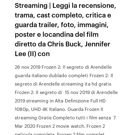
Streaming | Leggi la recensione,
trama, cast completo, critica e
guarda trailer, foto, immagini,
poster e locandina del film
diretto da Chris Buck, Jennifer
Lee (II) con
26 nov 2019 Frozen 2: Il segreto di Arendelle
guarda italiano dublado completi Frozen 2: Il
segreto di Arendelle streaming ita hd gratis
Frozen 2: Il segreto di 15 nov 2019 di Arendelle
2019 streaming in Alta Definizione Full HD
1080p, UHD 4K Italiano. Guarda Frozen II
streaming Gratis Completo tutti i film senza 7
Mar 2020 Frozen 2 movie watch. Frozen 2
pelicula completa. Frozen 2 film complet.