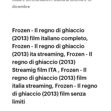
dicembre
Frozen - Il regno di ghiaccio
(2013) film italiano completo,
Frozen - Il regno di ghiaccio
(2013) ita streaming, Frozen - Il
regno di ghiaccio (2013)
Streamig film ITA , Frozen - Il
regno di ghiaccio (2013) film
italia streaming, Frozen - Il regno
di ghiaccio (2013) film senza
limiti